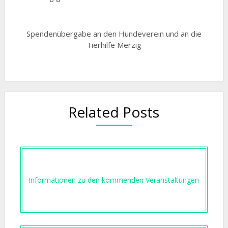
Spendenübergabe an den Hundeverein und an die
Tierhilfe Merzig
Related Posts
Informationen zu den kommenden Veranstaltungen