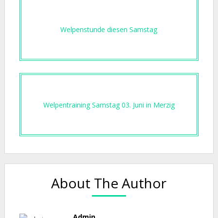
Welpenstunde diesen Samstag
Welpentraining Samstag 03. Juni in Merzig
About The Author
Admin