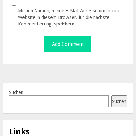
Meinen Namen, meine E-Mail-Adresse und meine
Website in diesem Browser, für die nächste
Kommentierung, speichern.
Suchen
Suchen
Links