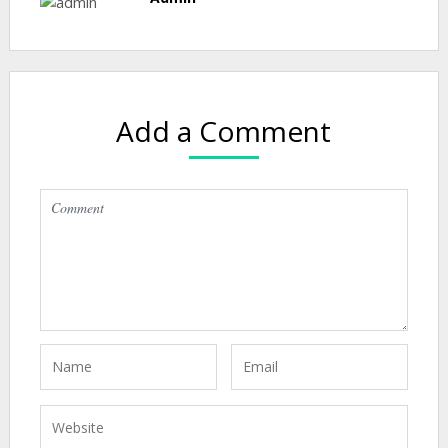
Add a Comment