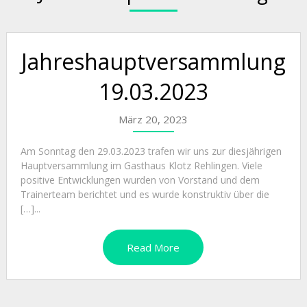
Jahreshauptversammlung
19.03.2023
März 20, 2023
Am Sonntag den 29.03.2023 trafen wir uns zur diesjährigen
Hauptversammlung im Gasthaus Klotz Rehlingen. Viele
positive Entwicklungen wurden von Vorstand und dem
Trainerteam berichtet und es wurde konstruktiv über die
[…]...
Read More