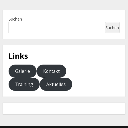
Suchen
Suchen
Links
Galerie
Kontakt
Training
Aktuelles